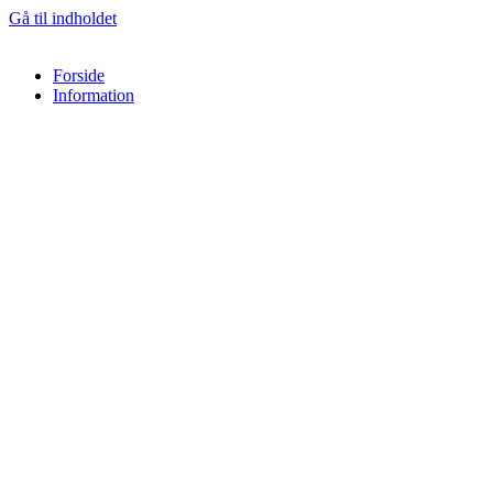
Gå til indholdet
Forside
Information