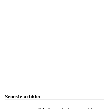
Seneste artikler